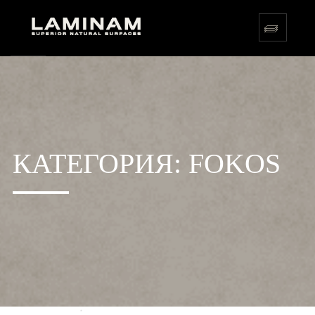
КАТЕГОРИЯ:
FOKOS