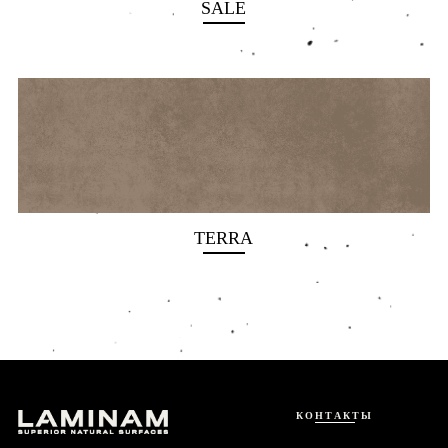
SALE
TERRA
КОНТАКТЫ