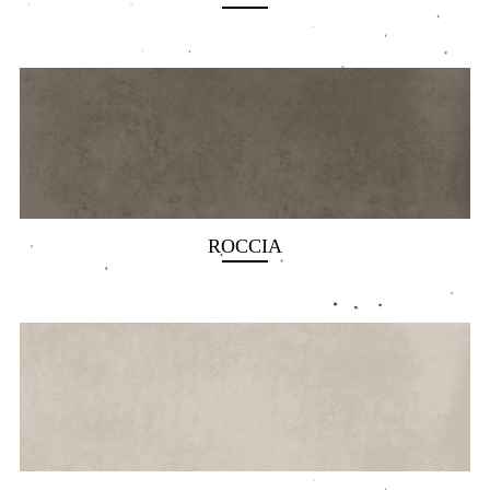
ROCCIA