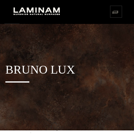
BRUNO LUX