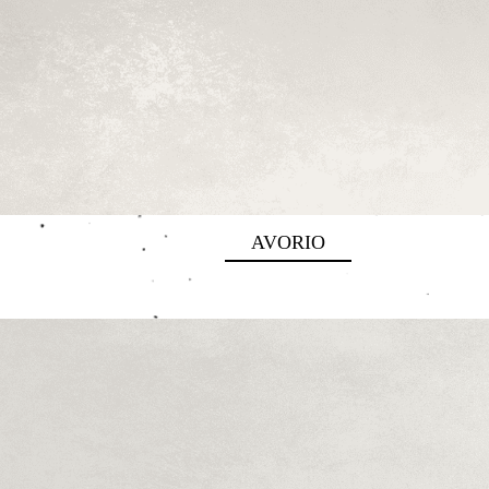
AVORIO