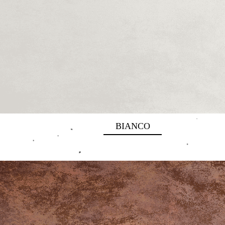
BIANCO