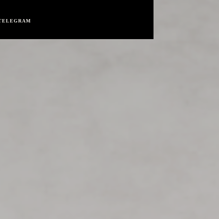
TELEGRAM