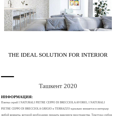
THE IDEAL SOLUTION FOR INTERIOR
Ташкент 2020
ИНФОРМАЦИЯ:
Плитка серий I NATURALI PIETRE CEPPO DI BRECCIOLA AVORIO, I NATURALI
PIETRE CEPPO DI BRECCIOLA GRIGIO и TERRAZZO идеально впишется в интерьер
любой комнаты, которой необходимо придать максимум пространства. Текстура слэбов